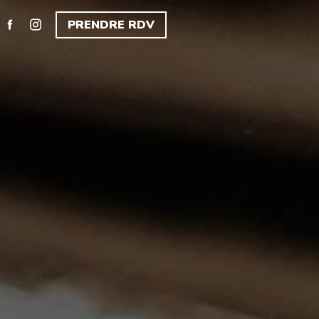
PRENDRE RDV