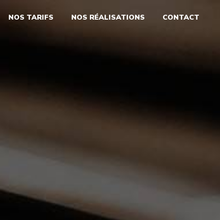
NOS TARIFS
NOS RÉALISATIONS
CONTACT