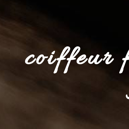
coiffeur