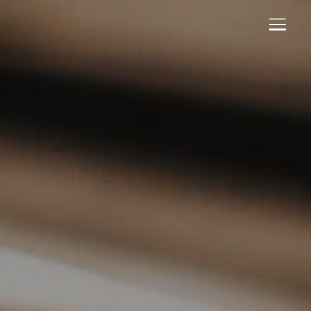
Panneau de gestion des cookies