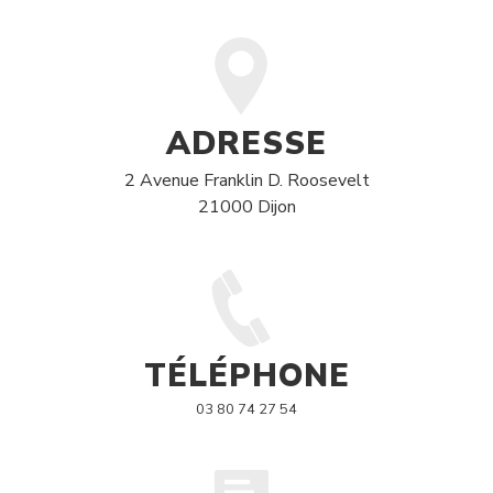
ADRESSE
2 Avenue Franklin D. Roosevelt
21000 Dijon
TÉLÉPHONE
03 80 74 27 54