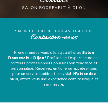
Contact
SALON ROOSEVELT À DIJON
SALON DE COIFFURE ROOSEVELT À DIJON
Contactez-nous
Prenez rendez-vous dès aujourd'hui au
Salon
Roosevelt
à
Dijon
! Profitez de l'expertise de nos
coiffeurs professionnels pour un look tendance et
personnalisé. Réservez en ligne ou appelez-nous
pour un service rapide et convivial.
N'attendez
plus
, offrez-vous une expérience coiffure unique et
sur mesure.