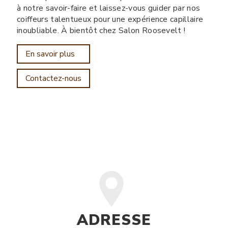
à notre savoir-faire et laissez-vous guider par nos
coiffeurs talentueux pour une expérience capillaire
inoubliable. À bientôt chez Salon Roosevelt !
En savoir plus
Contactez-nous
ADRESSE