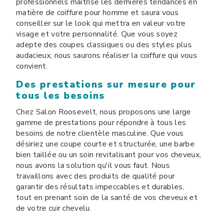
professionnels maîtrise les dernières tendances en
matière de coiffure pour homme et saura vous
conseiller sur le look qui mettra en valeur votre
visage et votre personnalité. Que vous soyez
adepte des coupes classiques ou des styles plus
audacieux, nous saurons réaliser la coiffure qui vous
convient.
Des prestations sur mesure pour
tous les besoins
Chez Salon Roosevelt, nous proposons une large
gamme de prestations pour répondre à tous les
besoins de notre clientèle masculine. Que vous
désiriez une coupe courte et structurée, une barbe
bien taillée ou un soin revitalisant pour vos cheveux,
nous avons la solution qu'il vous faut. Nous
travaillons avec des produits de qualité pour
garantir des résultats impeccables et durables,
tout en prenant soin de la santé de vos cheveux et
de votre cuir chevelu.