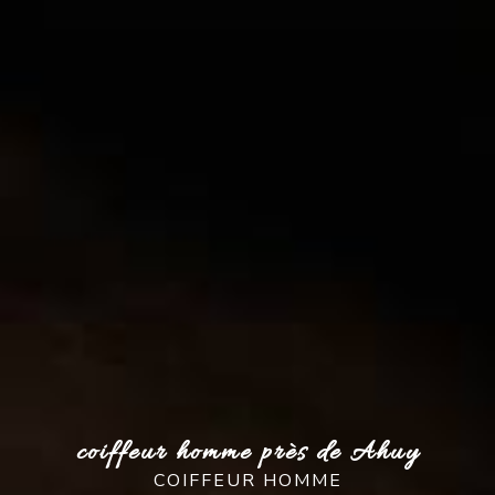
coiffeur homme près de Ahuy
COIFFEUR HOMME