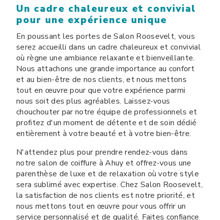
Un cadre chaleureux et convivial
pour une expérience unique
En poussant les portes de Salon Roosevelt, vous
serez accueilli dans un cadre chaleureux et convivial
où règne une ambiance relaxante et bienveillante.
Nous attachons une grande importance au confort
et au bien-être de nos clients, et nous mettons
tout en œuvre pour que votre expérience parmi
nous soit des plus agréables. Laissez-vous
chouchouter par notre équipe de professionnels et
profitez d'un moment de détente et de soin dédié
entièrement à votre beauté et à votre bien-être.
N'attendez plus pour prendre rendez-vous dans
notre salon de coiffure à Ahuy et offrez-vous une
parenthèse de luxe et de relaxation où votre style
sera sublimé avec expertise. Chez Salon Roosevelt,
la satisfaction de nos clients est notre priorité, et
nous mettons tout en œuvre pour vous offrir un
service personnalisé et de qualité. Faites confiance