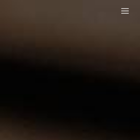
Panneau de gestion des cookies