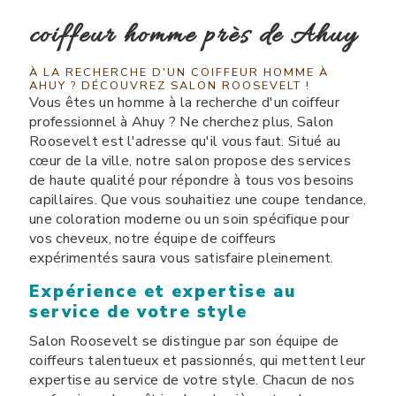
coiffeur homme près de Ahuy
À LA RECHERCHE D'UN COIFFEUR HOMME À
AHUY ? DÉCOUVREZ SALON ROOSEVELT !
Vous êtes un homme à la recherche d'un coiffeur
professionnel à Ahuy ? Ne cherchez plus, Salon
Roosevelt est l'adresse qu'il vous faut. Situé au
cœur de la ville, notre salon propose des services
de haute qualité pour répondre à tous vos besoins
capillaires. Que vous souhaitiez une coupe tendance,
une coloration moderne ou un soin spécifique pour
vos cheveux, notre équipe de coiffeurs
expérimentés saura vous satisfaire pleinement.
Expérience et expertise au
service de votre style
Salon Roosevelt se distingue par son équipe de
coiffeurs talentueux et passionnés, qui mettent leur
expertise au service de votre style. Chacun de nos