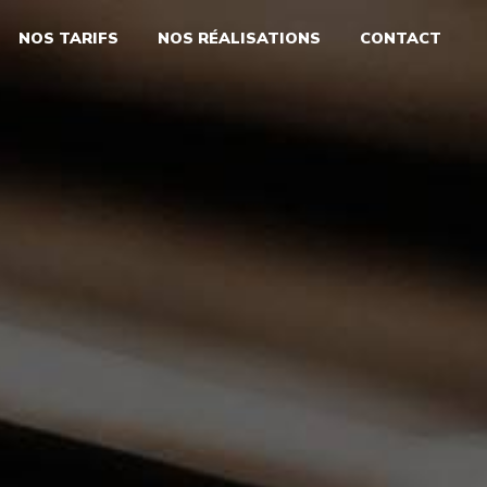
NOS TARIFS
NOS RÉALISATIONS
CONTACT