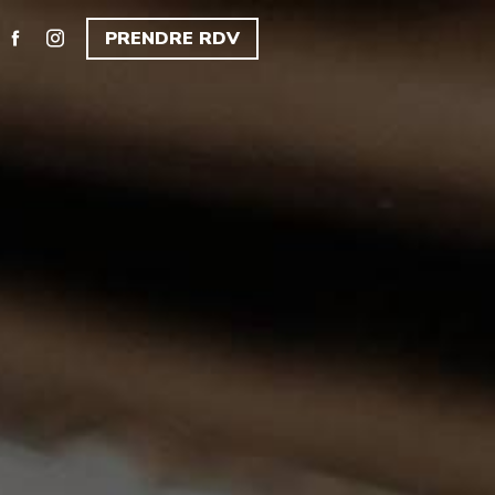
PRENDRE RDV