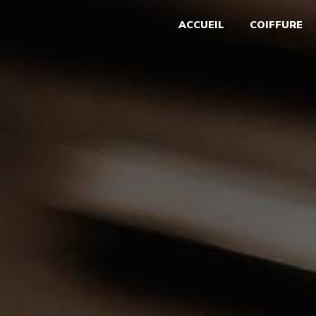
Panneau de gestion des cookies
ACCUEIL
COIFFURE