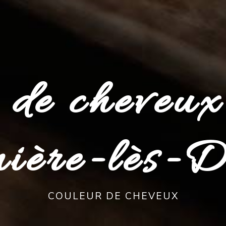
 de cheveux
ière-lès-D
COULEUR DE CHEVEUX