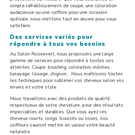
simple rafraîchissement de coupe, une coloration
audacieuse ou une coiffure pour une occasion
spéciale, nous mettons tout en œuvre pour vous
satisfaire.
Des services variés pour
répondre à tous vos besoins
Au Salon Roosevelt, nous proposons une large
gamme de services pour répondre à toutes vos
attentes. Coupe, brushing, coloration, mèches,
balayage, lissage, chignon... Nous maîtrisons toutes
les techniques pour sublimer vos cheveux selon vos
envies et votre style.
Nous travaillons avec des produits de qualité,
respectueux de votre chevelure, pour des résultats
impeccables et durables. Que vous ayez les
cheveux courts, longs, bouclés ou lisses, nos
coiffeurs sauront mettre en valeur votre beauté
naturelle.