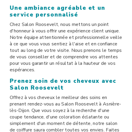
Une ambiance agréable et un
service personnalisé
Chez Salon Roosevelt, nous mettons un point
d'honneur à vous offrir une expérience client unique.
Notre équipe attentionnée et professionnelle veille
à ce que vous vous sentiez à l'aise et en confiance
tout au long de votre visite. Nous prenons le temps
de vous conseiller et de comprendre vos attentes
pour vous garantir un résultat à la hauteur de vos
espérances.
Prenez soin de vos cheveux avec
Salon Roosevelt
Offrez à vos cheveux le meilleur des soins en
prenant rendez-vous au Salon Roosevelt à Asnière-
lès-Dijon. Que vous soyez à la recherche d'une
coupe tendance, d'une coloration éclatante ou
simplement d'un moment de détente, notre salon
de coiffure saura combler toutes vos envies. Faites