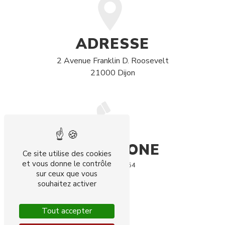
ADRESSE
2 Avenue Franklin D. Roosevelt
21000 Dijon
TÉLÉPHONE
Ce site utilise des cookies
et vous donne le contrôle
03 80 74 27 54
sur ceux que vous
souhaitez activer
Tout accepter