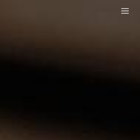
Panneau de gestion des cookies