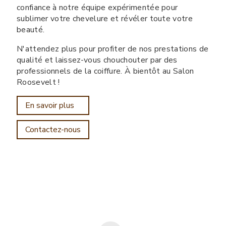
confiance à notre équipe expérimentée pour
sublimer votre chevelure et révéler toute votre
beauté.
N'attendez plus pour profiter de nos prestations de
qualité et laissez-vous chouchouter par des
professionnels de la coiffure. À bientôt au Salon
Roosevelt !
En savoir plus
Contactez-nous