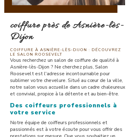
coiffure près de Asnière-lès-
Dijon
COIFFURE À ASNIÈRE-LÈS-DIJON : DÉCOUVREZ
LE SALON ROOSEVELT
Vous recherchez un salon de coiffure de qualité à
Asnière-lès-Dijon ? Ne cherchez plus, Salon
Roosevelt est l'adresse incontournable pour
sublimer votre chevelure. Situé au cœur de la ville,
notre salon vous accueille dans un cadre chaleureux
et convivial, propice à la détente et au bien-être.
Des coiffeurs professionnels à
votre service
Notre équipe de coiffeurs professionnels et
passionnés est à votre écoute pour vous offrir des
prestations sur mesure. Que vous souhaitiez un