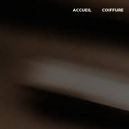
Panneau de gestion des cookies
ACCUEIL
COIFFURE