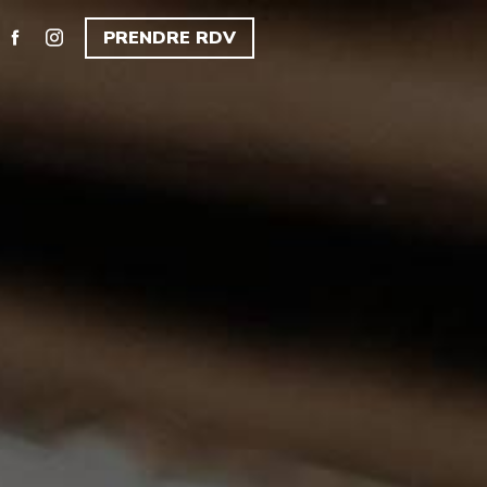
PRENDRE RDV