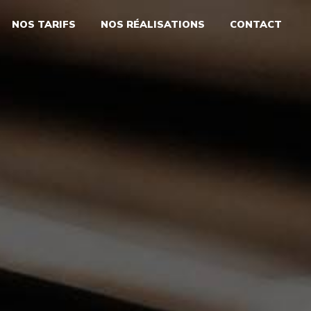
NOS TARIFS
NOS RÉALISATIONS
CONTACT