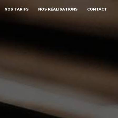
NOS TARIFS
NOS RÉALISATIONS
CONTACT