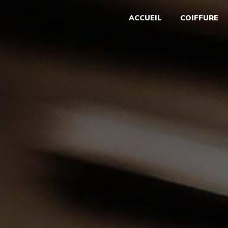
Panneau de gestion des cookies
ACCUEIL
COIFFURE