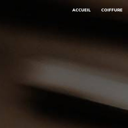
Panneau de gestion des cookies
ACCUEIL
COIFFURE