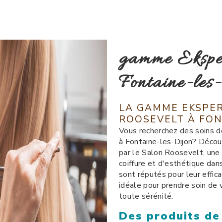
gamme Eksper
Fontaine-les
LA GAMME EKSPER
ROOSEVELT À FON
Vous recherchez des soins d
à Fontaine-les-Dijon? Déco
par le Salon Roosevelt, une 
coiffure et d'esthétique dan
sont réputés pour leur effica
idéale pour prendre soin de
toute sérénité.
Des produits de