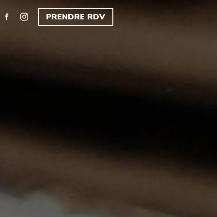
PRENDRE RDV