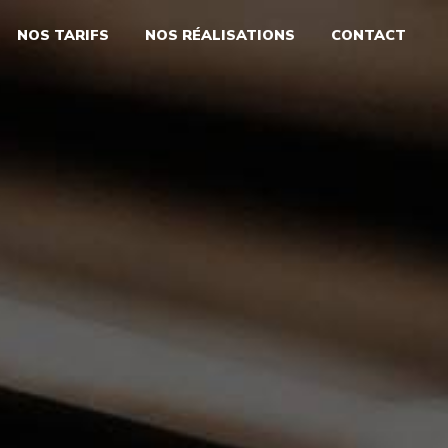
NOS TARIFS
NOS RÉALISATIONS
CONTACT