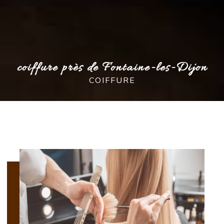
coiffure près de Fontaine-les-Dijon
COIFFURE