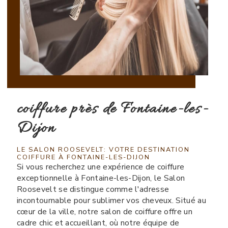
coiffure près de Fontaine-les-
Dijon
LE SALON ROOSEVELT: VOTRE DESTINATION
COIFFURE À FONTAINE-LES-DIJON
Si vous recherchez une expérience de coiffure
exceptionnelle à Fontaine-les-Dijon, le Salon
Roosevelt se distingue comme l'adresse
incontournable pour sublimer vos cheveux. Situé au
cœur de la ville, notre salon de coiffure offre un
cadre chic et accueillant, où notre équipe de