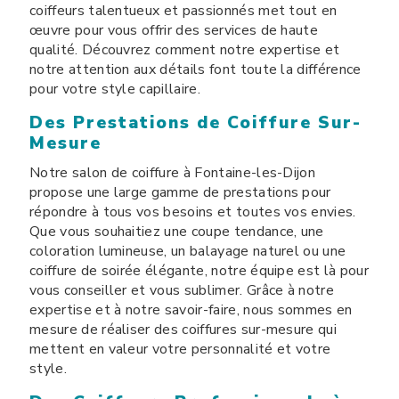
coiffeurs talentueux et passionnés met tout en
œuvre pour vous offrir des services de haute
qualité. Découvrez comment notre expertise et
notre attention aux détails font toute la différence
pour votre style capillaire.
Des Prestations de Coiffure Sur-
Mesure
Notre salon de coiffure à Fontaine-les-Dijon
propose une large gamme de prestations pour
répondre à tous vos besoins et toutes vos envies.
Que vous souhaitiez une coupe tendance, une
coloration lumineuse, un balayage naturel ou une
coiffure de soirée élégante, notre équipe est là pour
vous conseiller et vous sublimer. Grâce à notre
expertise et à notre savoir-faire, nous sommes en
mesure de réaliser des coiffures sur-mesure qui
mettent en valeur votre personnalité et votre
style.