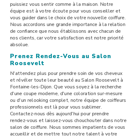
puissiez vous sentir comme à la maison. Notre
équipe est à votre écoute pour vous conseiller et
vous guider dans le choix de votre nouvelle coiffure.
Nous accordons une grande importance à la relation
de confiance que nous établissons avec chacun de
nos clients, car votre satisfaction est notre priorité
absolue.
Prenez Rendez-Vous au Salon
Roosevelt
N'attendez plus pour prendre soin de vos cheveux
et révéler toute leur beauté au Salon Roosevelt à
Fontaine-les-Dijon. Que vous soyez à la recherche
d'une coupe moderne, d'une coloration sur-mesure
ou d'un relooking complet, notre équipe de coiffeurs
professionnels est là pour vous sublimer.
Contactez-nous dès aujourd'hui pour prendre
rendez-vous et laissez-vous chouchouter dans notre
salon de coiffure. Nous sommes impatients de vous
accueillir et de mettre tout notre talent à votre