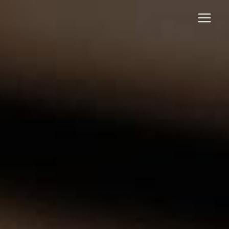
Panneau de gestion des cookies