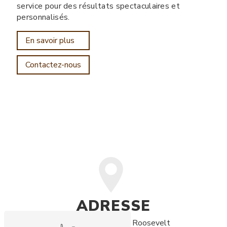
service pour des résultats spectaculaires et
personnalisés.
En savoir plus
Contactez-nous
ADRESSE
2 Avenue Franklin D. Roosevelt