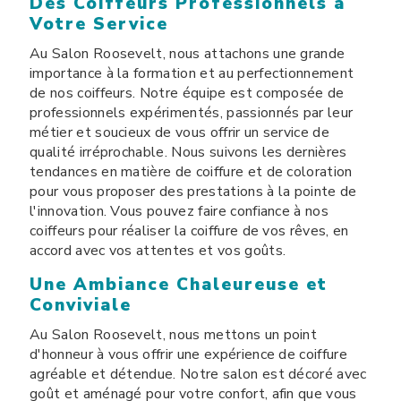
Des Coiffeurs Professionnels à
Votre Service
Au Salon Roosevelt, nous attachons une grande
importance à la formation et au perfectionnement
de nos coiffeurs. Notre équipe est composée de
professionnels expérimentés, passionnés par leur
métier et soucieux de vous offrir un service de
qualité irréprochable. Nous suivons les dernières
tendances en matière de coiffure et de coloration
pour vous proposer des prestations à la pointe de
l'innovation. Vous pouvez faire confiance à nos
coiffeurs pour réaliser la coiffure de vos rêves, en
accord avec vos attentes et vos goûts.
Une Ambiance Chaleureuse et
Conviviale
Au Salon Roosevelt, nous mettons un point
d'honneur à vous offrir une expérience de coiffure
agréable et détendue. Notre salon est décoré avec
goût et aménagé pour votre confort, afin que vous